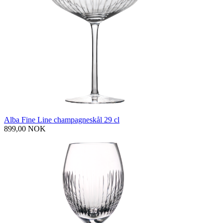
Alba Fine Line champagneskål 29 cl
899,00 NOK