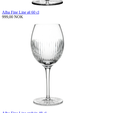
Alba Fine Line øl 60 cl
999,00 NOK