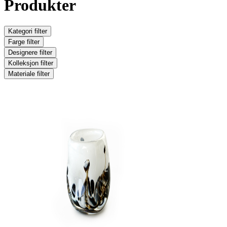
Produkter
Kategori
filter
Farge
filter
Designere
filter
Kolleksjon
filter
Materiale
filter