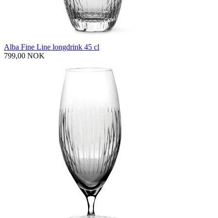
Alba Fine Line longdrink 45 cl
799,00 NOK