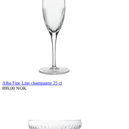
Alba Fine Line champagne 25 cl
899,00 NOK