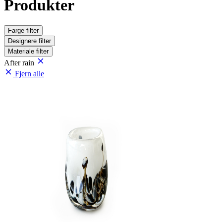
Produkter
Farge
filter
Designere
filter
Materiale
filter
After rain
Fjern alle