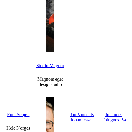
Studio Magnor
Magnors eget
designstudio
Finn Schjøll
Jan Vincents
Johannes
Johannessen
Thingnes Bø
Hele Norges