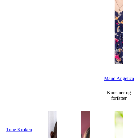
Maud Angelica
Kunstner og
forfatter
Tone Kroken