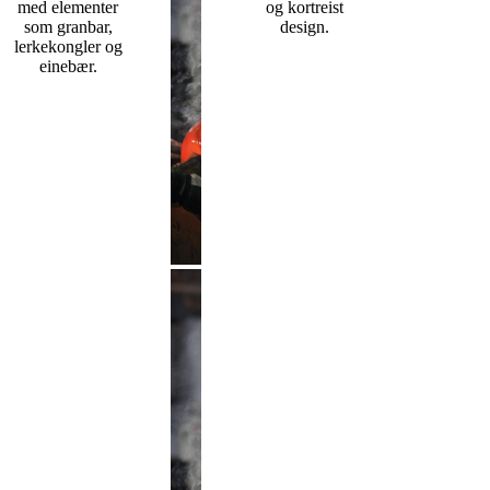
med elementer
og kortreist
som granbar,
design.
lerkekongler og
einebær.