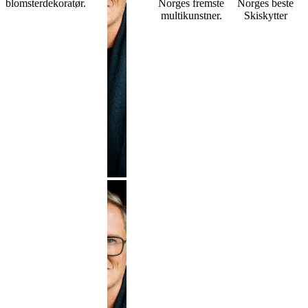
blomsterdekoratør.
Norges fremste
Norges beste
multikunstner.
Skiskytter