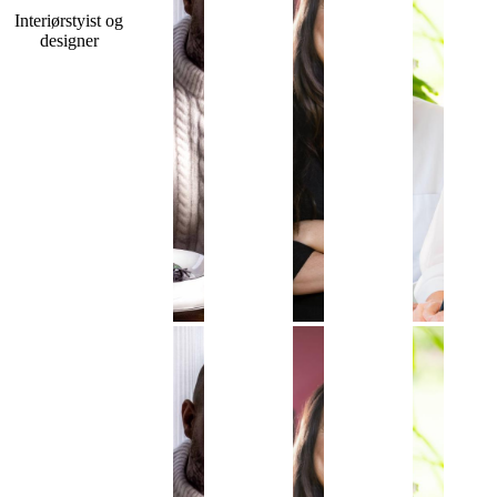
Interiørstyist og
designer