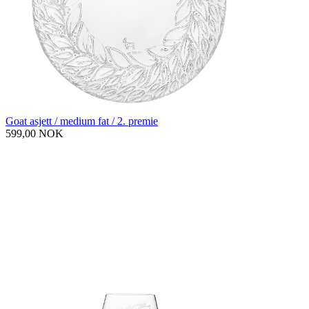
Goat asjett / medium fat / 2. premie
599,00 NOK