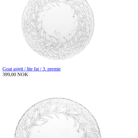
Goat asjett / lite fat / 3. premie
399,00 NOK