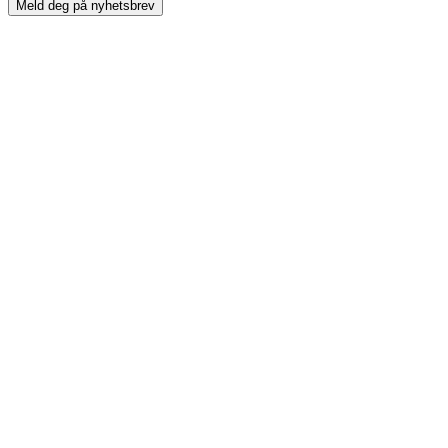
Meld deg på nyhetsbrev