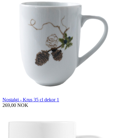
Nostalgi - Krus 35 cl dekor 1
269,00 NOK