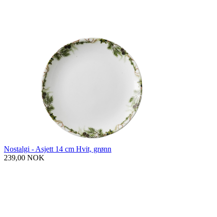
Nostalgi - Asjett 14 cm Hvit, grønn
239,00 NOK