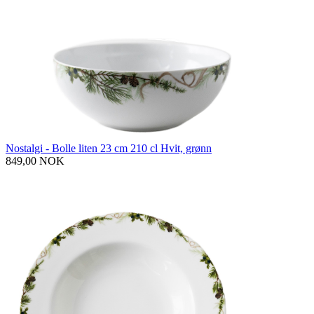
Nostalgi - Bolle liten 23 cm 210 cl Hvit, grønn
849,00 NOK