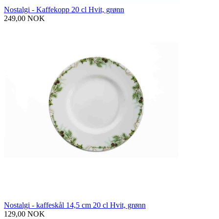
Nostalgi - Kaffekopp 20 cl Hvit, grønn
249,00 NOK
Nostalgi - kaffeskål 14,5 cm 20 cl Hvit, grønn
129,00 NOK