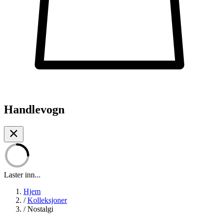
Handlevogn
Laster inn...
Hjem
/
Kolleksjoner
/
Nostalgi