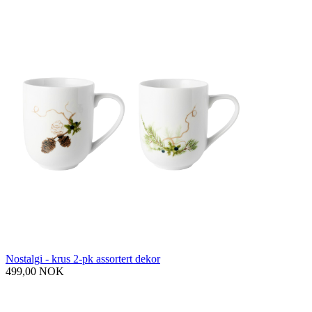
Nostalgi - krus 2-pk assortert dekor
499,00 NOK