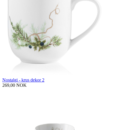
Nostalgi - krus dekor 2
269,00 NOK