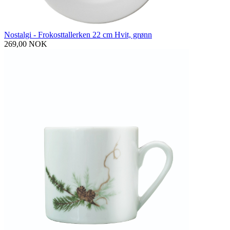
Nostalgi - Frokosttallerken 22 cm Hvit, grønn
269,00 NOK