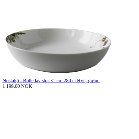
Nostalgi - Bolle lav stor 31 cm 280 cl Hvit, grønn
1 199,00 NOK