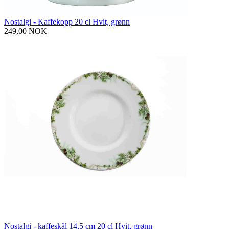
Nostalgi - Kaffekopp 20 cl Hvit, grønn
249,00 NOK
Nostalgi - kaffeskål 14,5 cm 20 cl Hvit, grønn