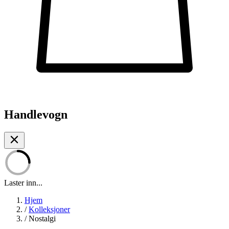
Handlevogn
Laster inn...
Hjem
/
Kolleksjoner
/
Nostalgi