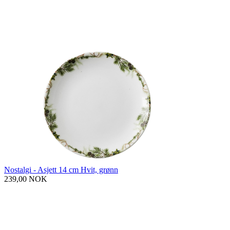
Nostalgi - Asjett 14 cm Hvit, grønn
239,00 NOK