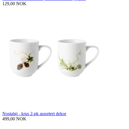
129,00 NOK
Nostalgi - krus 2-pk assortert dekor
499,00 NOK