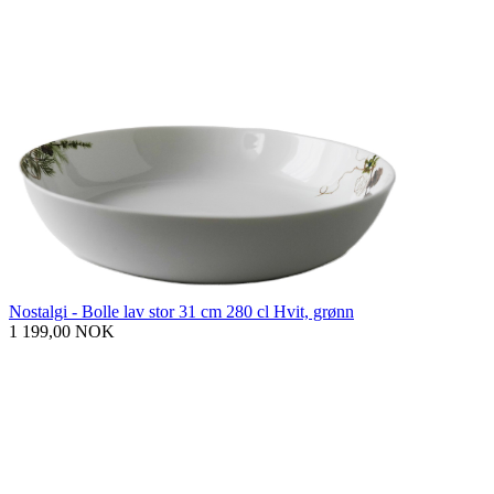
Nostalgi - Bolle lav stor 31 cm 280 cl Hvit, grønn
1 199,00 NOK