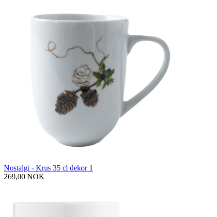
Nostalgi - Krus 35 cl dekor 1
269,00 NOK