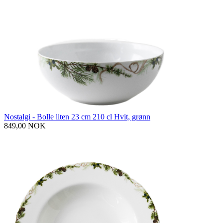
Nostalgi - Bolle liten 23 cm 210 cl Hvit, grønn
849,00 NOK