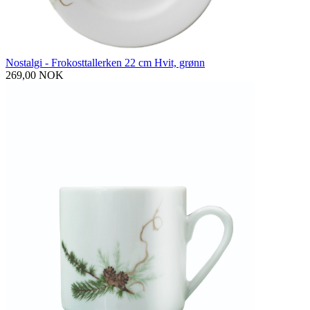
Nostalgi - Frokosttallerken 22 cm Hvit, grønn
269,00 NOK