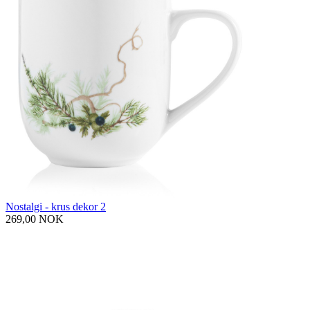
Nostalgi - krus dekor 2
269,00 NOK