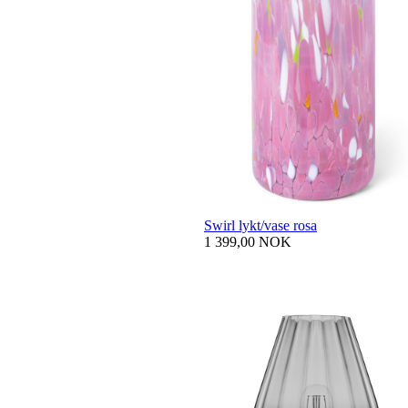
Swirl lykt/vase rosa
1 399,00 NOK