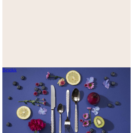
Bestikk