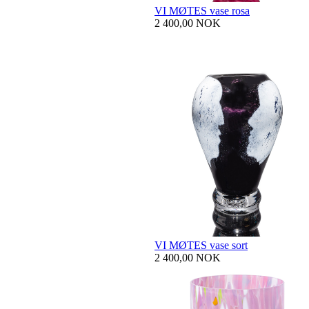
VI MØTES vase rosa
2 400,00 NOK
VI MØTES vase sort
2 400,00 NOK