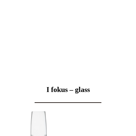
I fokus – glass