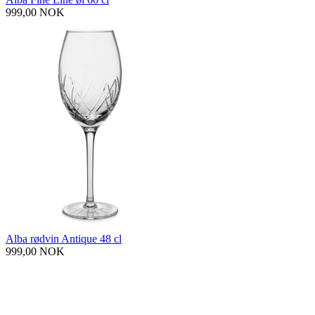
999,00 NOK
Alba rødvin Antique 48 cl
999,00 NOK