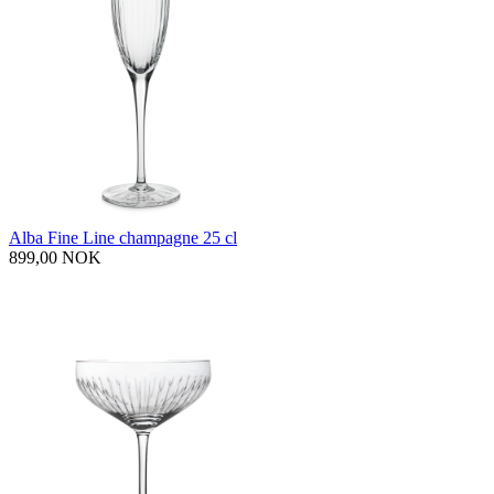
Alba Fine Line champagne 25 cl
899,00 NOK