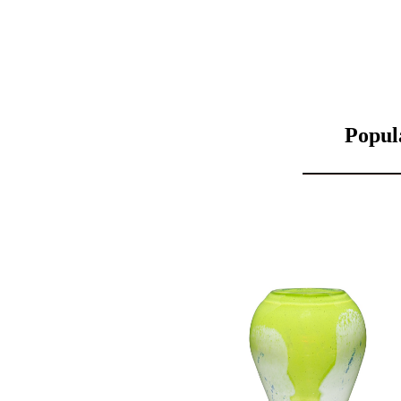
Popul