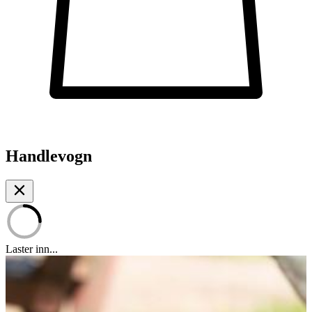
Handlevogn
Laster inn...