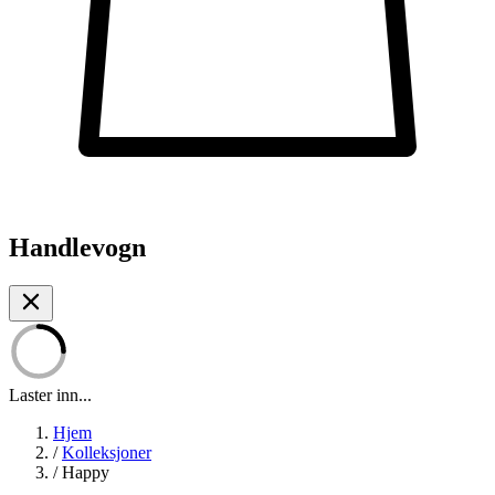
Handlevogn
Laster inn...
Hjem
/
Kolleksjoner
/
Happy