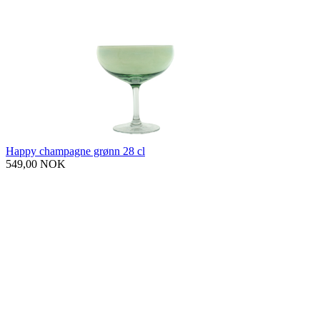
Happy champagne grønn 28 cl
549,00 NOK