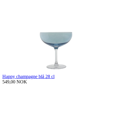
Happy champagne blå 28 cl
549,00 NOK