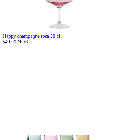
Happy champagne rosa 28 cl
549,00 NOK