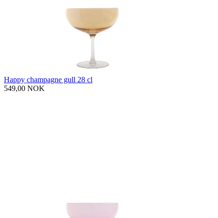
Happy champagne gull 28 cl
549,00 NOK