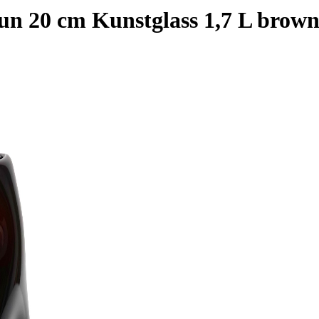
un 20 cm Kunstglass 1,7 L brow