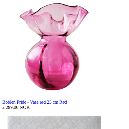
Boblen Pride - Vase rød 23 cm Rød
2 299,00 NOK