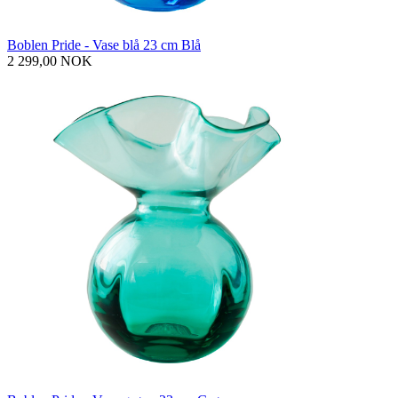
Boblen Pride - Vase blå 23 cm Blå
2 299,00 NOK