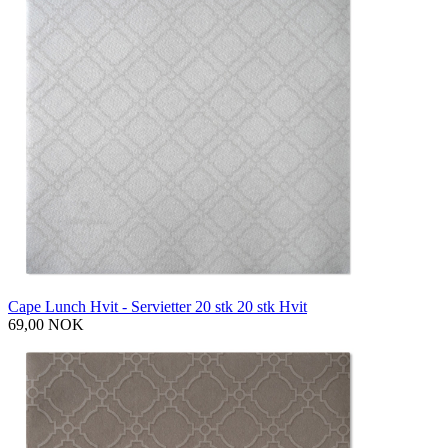
Cape Lunch Hvit - Servietter 20 stk 20 stk Hvit
69,00 NOK