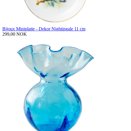
Bijoux Miniplatte - Dekor Nightingale 11 cm
299,00 NOK