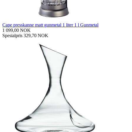
Cape presskanne matt gunmetal 1 liter 1 l Gunmetal
1 099,00 NOK
Spesialpris
329,70 NOK