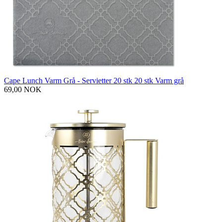
Cape Lunch Varm Grå - Servietter 20 stk 20 stk Varm grå
69,00 NOK