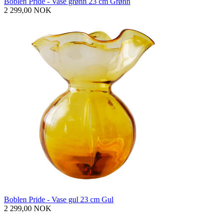
Boblen Pride - Vase grønn 23 cm Grønn
2 299,00 NOK
Boblen Pride - Vase gul 23 cm Gul
2 299,00 NOK