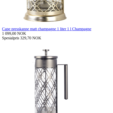
Cape presskanne matt champagne 1 liter 1 l Champagne
1 099,00 NOK
Spesialpris
329,70 NOK