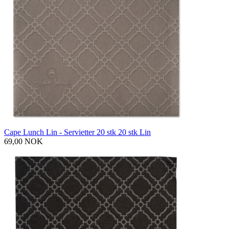
Cape Lunch Lin - Servietter 20 stk 20 stk Lin
69,00 NOK