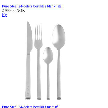
Pure Steel 24-delers bestikk i blankt stål
2 999,00 NOK
Ny
Pure Steel 24-delers bestikk i matt stål