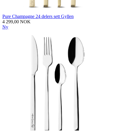
Pure Champagne 24 delers sett Gyllen
4 299,00 NOK
Ny