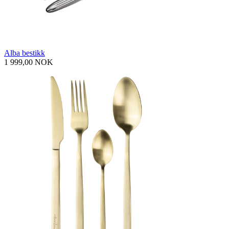
Alba bestikk
1 999,00 NOK