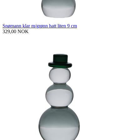
Snømann klar m/grønn hatt liten 9 cm
329,00 NOK