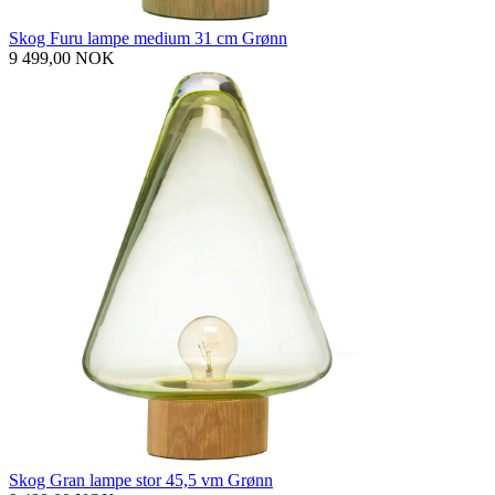
Skog Furu lampe medium 31 cm Grønn
9 499,00 NOK
Skog Gran lampe stor 45,5 vm Grønn