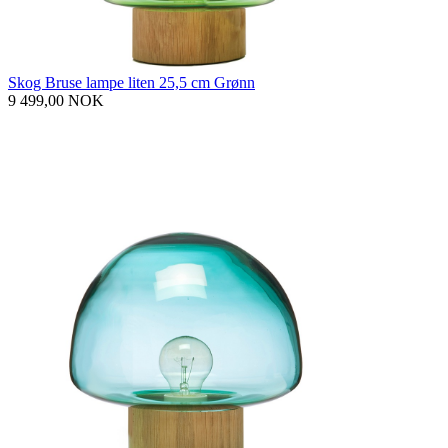
Skog Bruse lampe liten 25,5 cm Grønn
9 499,00 NOK