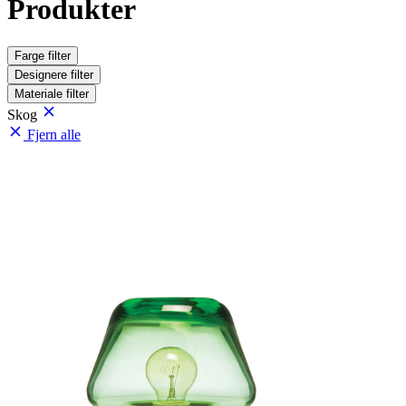
Produkter
Farge
filter
Designere
filter
Materiale
filter
Skog
Fjern alle