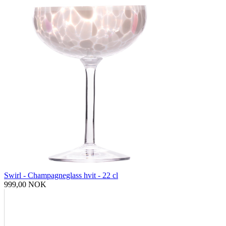
Swirl - Champagneglass hvit - 22 cl
999,00 NOK