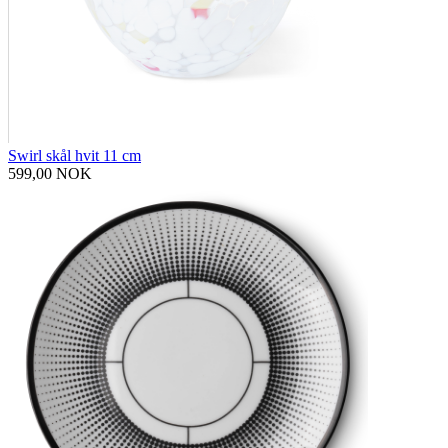
Swirl skål hvit 11 cm
599,00 NOK