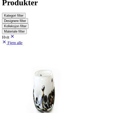
Produkter
Kategori
filter
Designere
filter
Kolleksjon
filter
Materiale
filter
Hvit
Fjern alle