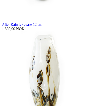
After Rain lykt/vase 12 cm
1 889,00 NOK