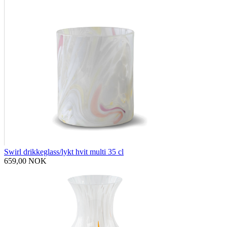
Swirl drikkeglass/lykt hvit multi 35 cl
659,00 NOK