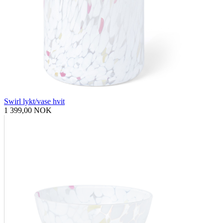
Swirl lykt/vase hvit
1 399,00 NOK