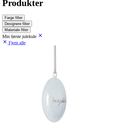
Produkter
Farge
filter
Designere
filter
Materiale
filter
Min første julekule
Fjern alle