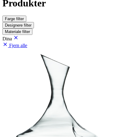
Produkter
Farge
filter
Designere
filter
Materiale
filter
Dina
Fjern alle