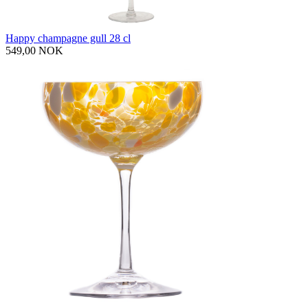
Happy champagne gull 28 cl
549,00 NOK