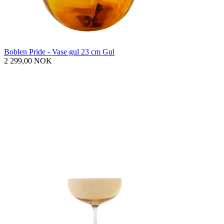
Boblen Pride - Vase gul 23 cm Gul
2 299,00 NOK