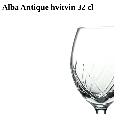
Alba Antique hvitvin 32 cl