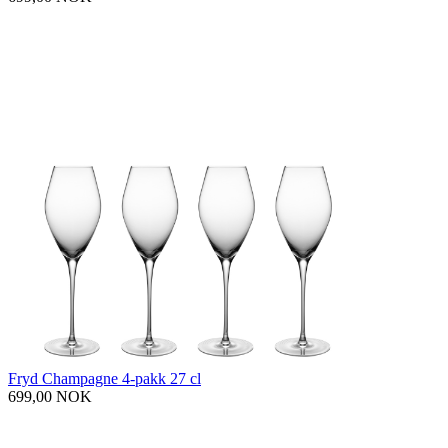
Fryd Champagne 4-pakk 27 cl
699,00 NOK