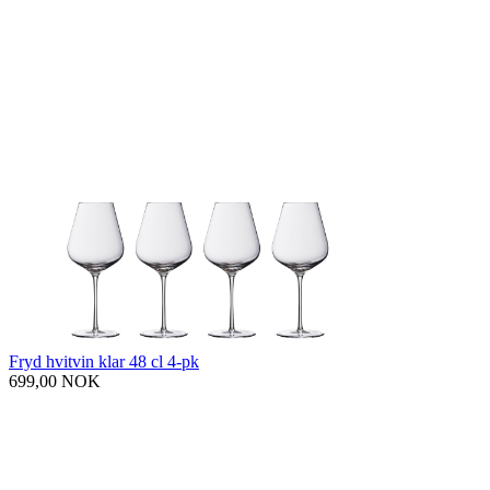
Fryd hvitvin klar 48 cl 4-pk
699,00 NOK