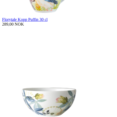
Florytale Kopp Puffin 30 cl
289,00 NOK