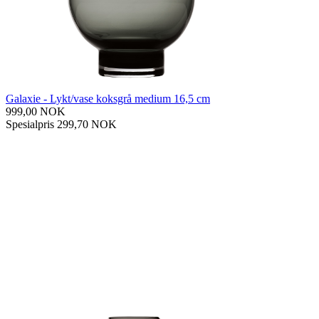
Galaxie - Lykt/vase koksgrå medium 16,5 cm
999,00 NOK
Spesialpris
299,70 NOK