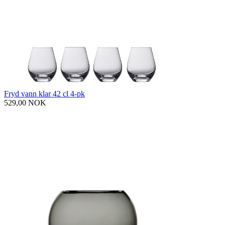
Fryd vann klar 42 cl 4-pk
529,00 NOK