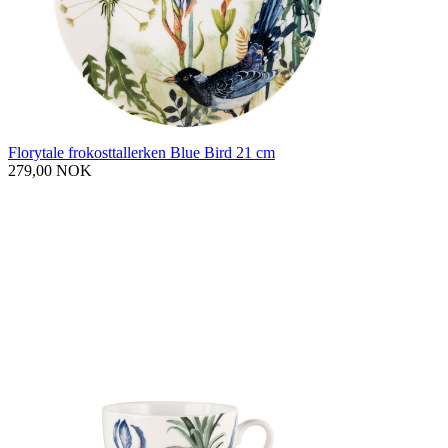
Florytale frokosttallerken Blue Bird 21 cm
279,00 NOK