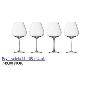
Fryd rødvin klar 68 cl 4-pk
749,00 NOK