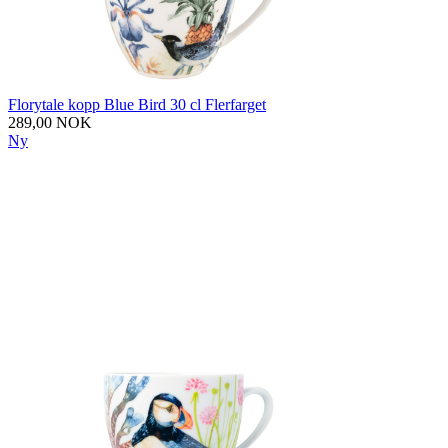
Florytale kopp Blue Bird 30 cl Flerfarget
289,00 NOK
Ny