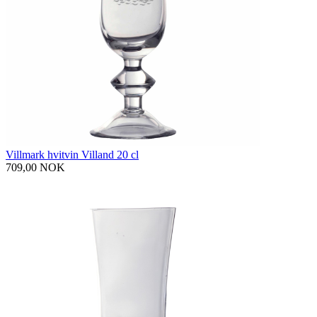
Villmark hvitvin Villand 20 cl
709,00 NOK