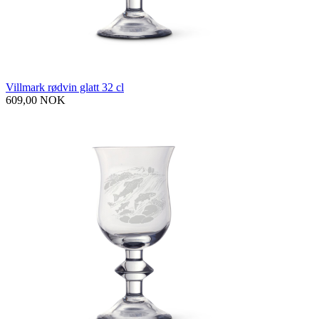
Villmark rødvin glatt 32 cl
609,00 NOK