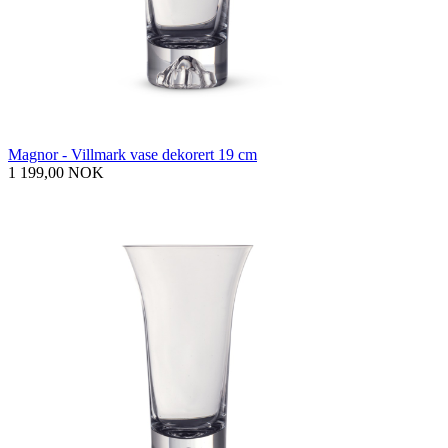
Magnor - Villmark vase dekorert 19 cm
1 199,00 NOK