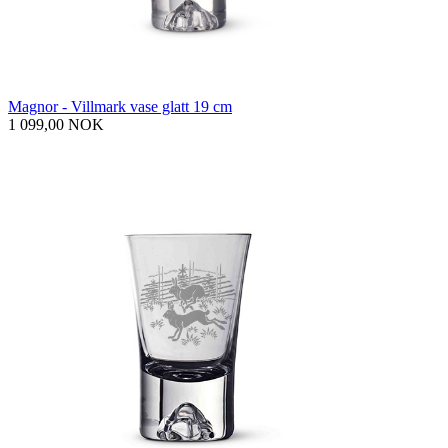
Magnor - Villmark vase glatt 19 cm
1 099,00 NOK