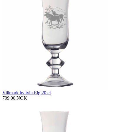
Villmark hvitvin Elg 20 cl
709,00 NOK