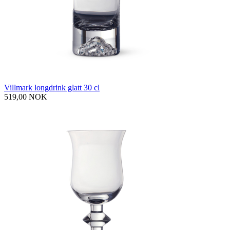
Villmark longdrink glatt 30 cl
519,00 NOK