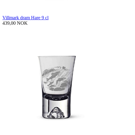
Villmark dram Hare 9 cl
439,00 NOK