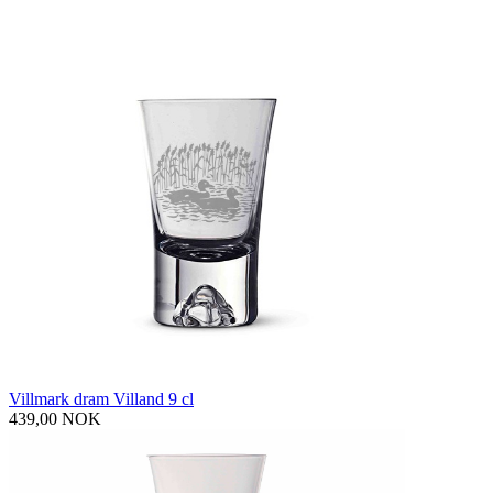
Villmark dram Villand 9 cl
439,00 NOK