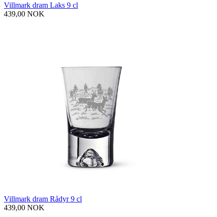
Villmark dram Laks 9 cl
439,00 NOK
Villmark dram Rådyr 9 cl
439,00 NOK