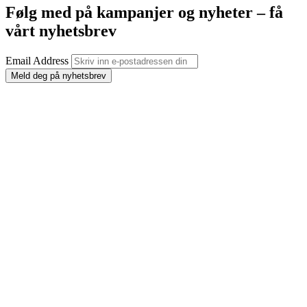
Følg med på kampanjer og nyheter – få
vårt nyhetsbrev
Email Address
Meld deg på nyhetsbrev