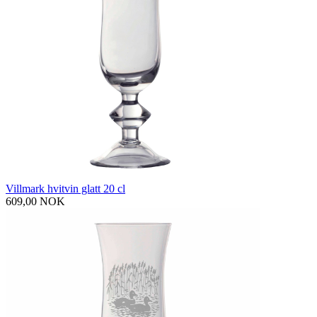
Villmark hvitvin glatt 20 cl
609,00 NOK