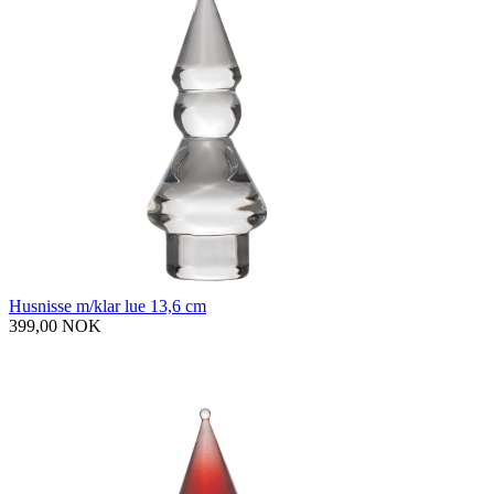
Husnisse m/klar lue 13,6 cm
399,00 NOK