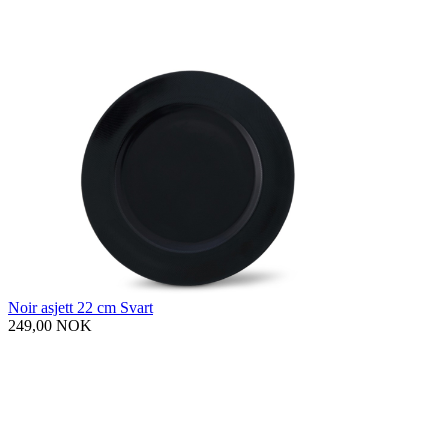
Noir asjett 22 cm Svart
249,00 NOK