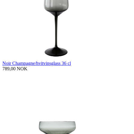
Noir Champagne/hvitvinsglass 36 cl
789,00 NOK