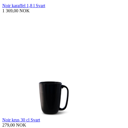
Noir karaffel 1,8 l Svart
1 369,00 NOK
Noir krus 30 cl Svart
279,00 NOK