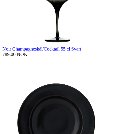
Noir Champagneskål/Cocktail 55 cl Svart
789,00 NOK