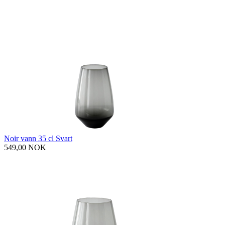
Noir vann 35 cl Svart
549,00 NOK