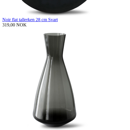
Noir flat tallerken 28 cm Svart
319,00 NOK