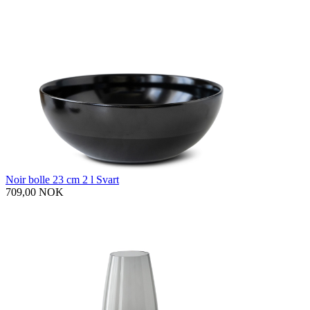
Noir bolle 23 cm 2 l Svart
709,00 NOK