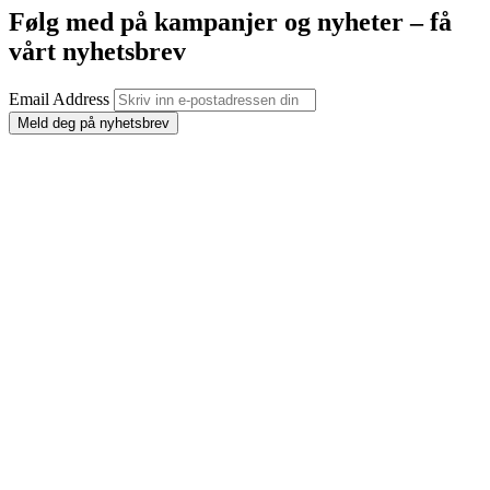
Følg med på kampanjer og nyheter – få
vårt nyhetsbrev
Email Address
Meld deg på nyhetsbrev