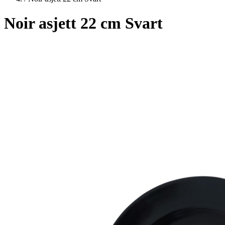
Noir asjett 22 cm Svart