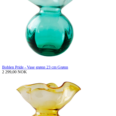
Boblen Pride - Vase grønn 23 cm Grønn
2 299,00 NOK