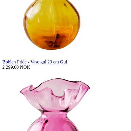
Boblen Pride - Vase gul 23 cm Gul
2 299,00 NOK