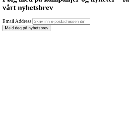
vårt nyhetsbrev
Email Address
Meld deg på nyhetsbrev