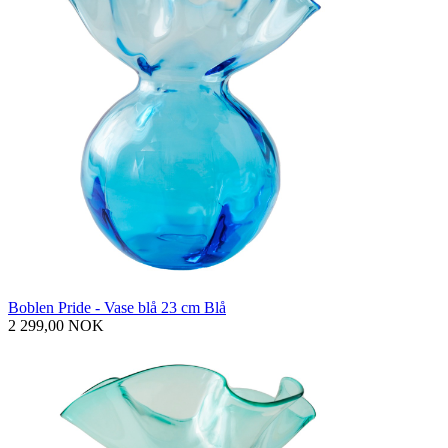
Boblen Pride - Vase blå 23 cm Blå
2 299,00 NOK