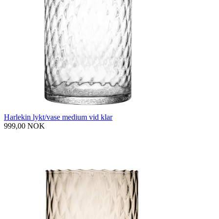
Harlekin lykt/vase medium vid klar
999,00 NOK