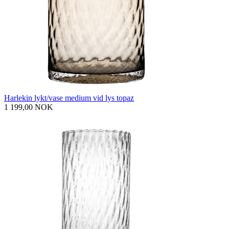
Harlekin lykt/vase medium vid lys topaz
1 199,00 NOK