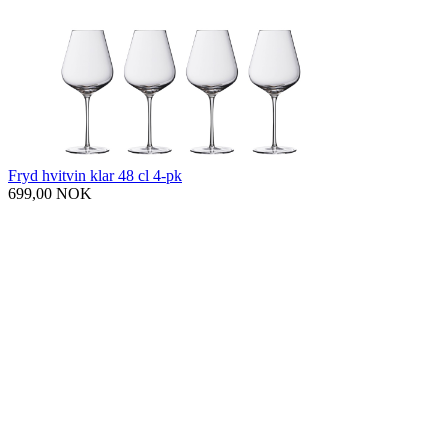
Fryd hvitvin klar 48 cl 4-pk
699,00 NOK