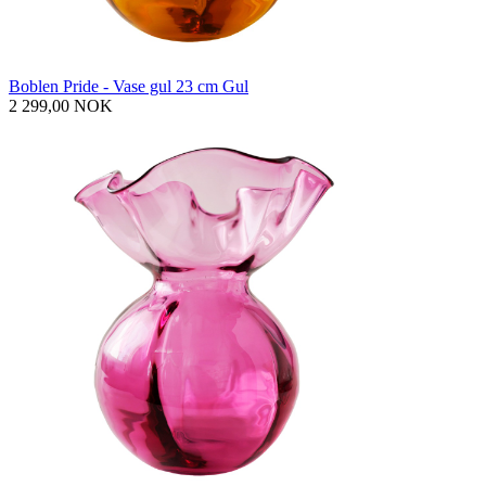
Boblen Pride - Vase gul 23 cm Gul
2 299,00 NOK