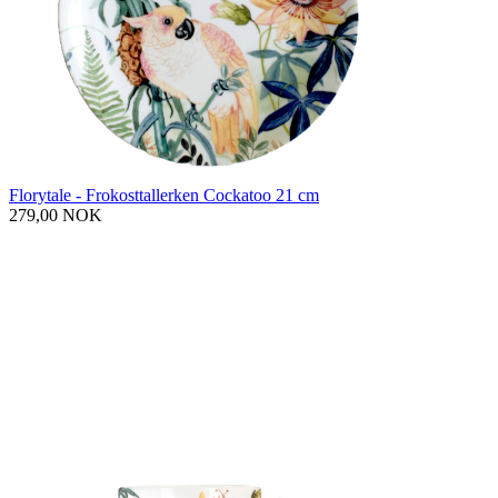
Florytale - Frokosttallerken Cockatoo 21 cm
279,00 NOK