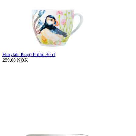
Florytale Kopp Puffin 30 cl
289,00 NOK