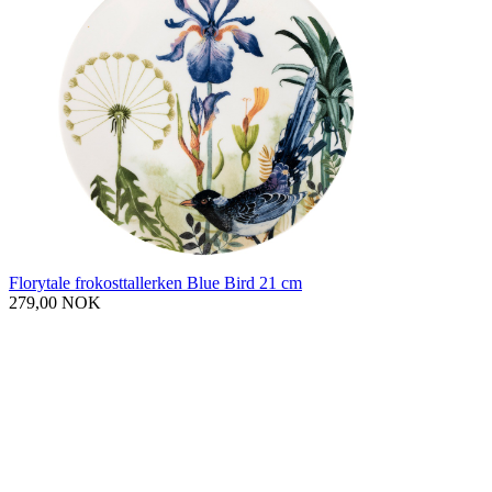
Florytale frokosttallerken Blue Bird 21 cm
279,00 NOK