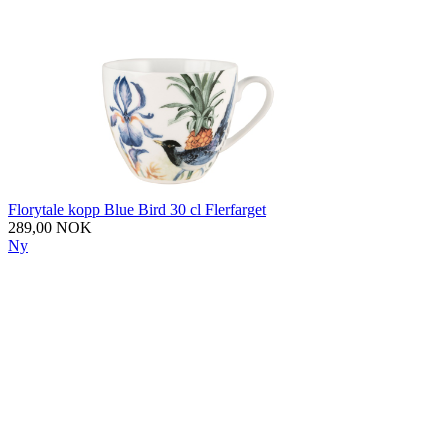
Florytale kopp Blue Bird 30 cl Flerfarget
289,00 NOK
Ny