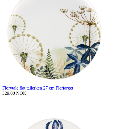
Florytale flat tallerken 27 cm Flerfarget
329,00 NOK