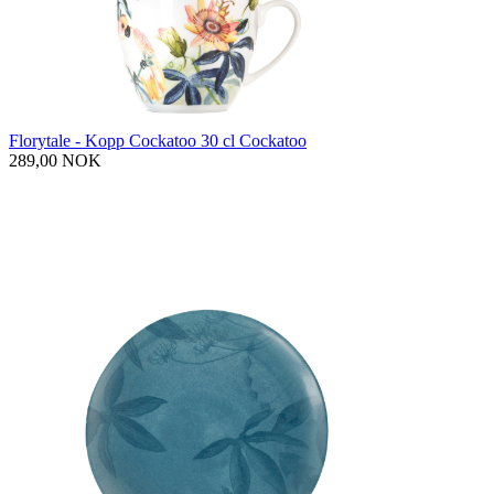
Florytale - Kopp Cockatoo 30 cl Cockatoo
289,00 NOK