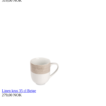
319,00 NOK
Linen krus 35 cl Beige
279,00 NOK