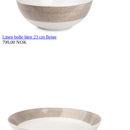
Linen bolle liten 23 cm Beige
799,00 NOK