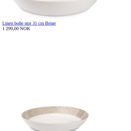
Linen bolle stor 31 cm Beige
1 299,00 NOK