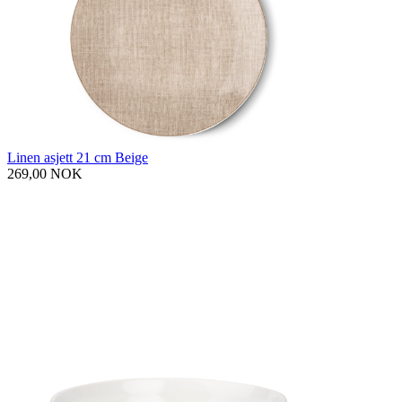
Linen asjett 21 cm Beige
269,00 NOK