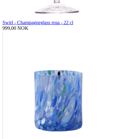
Swirl - Champagneglass rosa - 22 cl
999,00 NOK