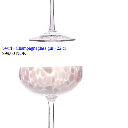
Swirl - Champagneglass gul - 22 cl
999,00 NOK