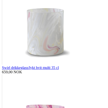
Swirl drikkeglass/lykt hvit multi 35 cl
659,00 NOK