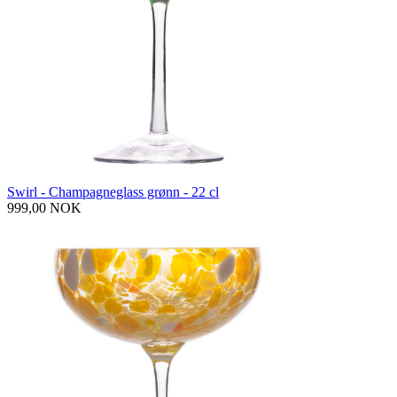
Swirl - Champagneglass grønn - 22 cl
999,00 NOK