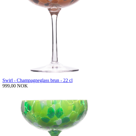
Swirl - Champagneglass brun - 22 cl
999,00 NOK