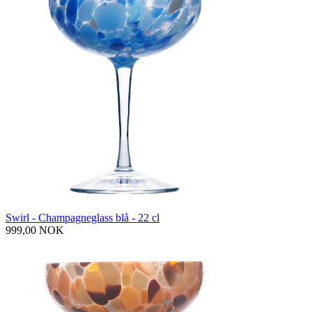
Swirl - Champagneglass blå - 22 cl
999,00 NOK