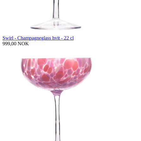
Swirl - Champagneglass hvit - 22 cl
999,00 NOK