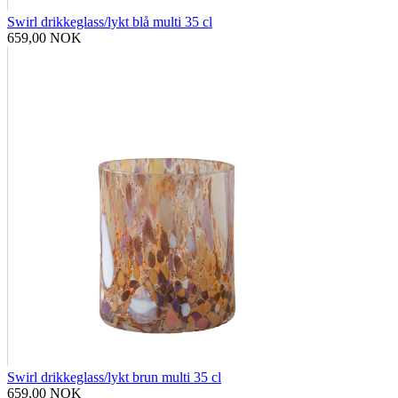
Swirl drikkeglass/lykt blå multi 35 cl
659,00 NOK
Swirl drikkeglass/lykt brun multi 35 cl
659,00 NOK