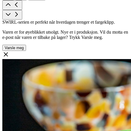
SWIRL-serien er perfekt når hverdagen trenger et fargeklipp.
Varen er for øyeblikket utsolgt. Nye er i produksjon. Vil du motta en
e-post når varen er tilbake på lager? Trykk Varsle meg.
Varsle meg