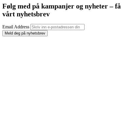
Følg med på kampanjer og nyheter – få
vårt nyhetsbrev
Email Address
Meld deg på nyhetsbrev