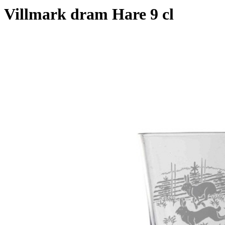
Villmark dram Hare 9 cl