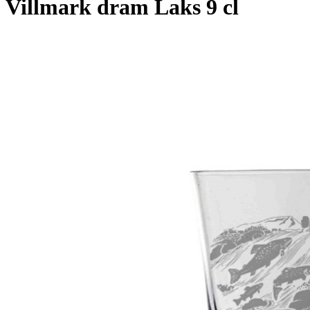
Villmark dram Laks 9 cl