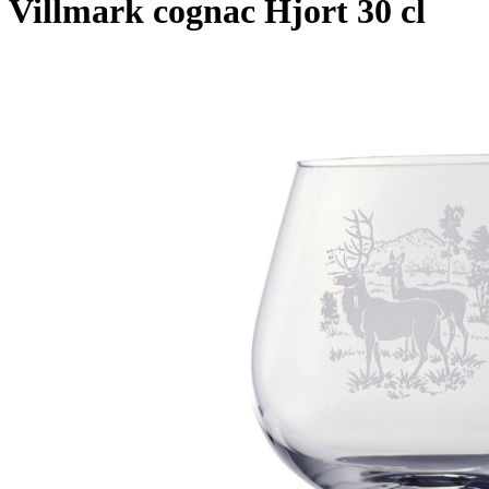
Villmark cognac Hjort 30 cl