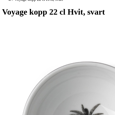
Voyage kopp 22 cl Hvit, svart