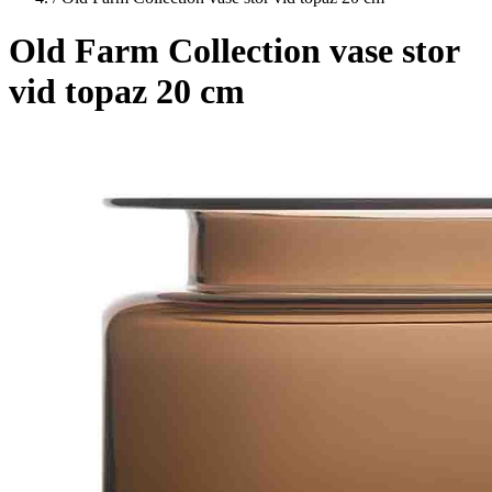
Old Farm Collection vase stor
vid topaz 20 cm