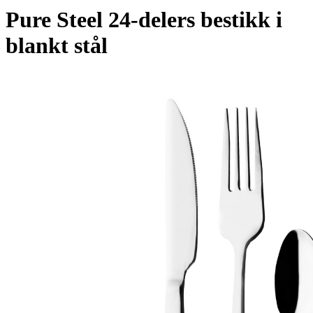
Pure Steel 24-delers bestikk i
blankt stål