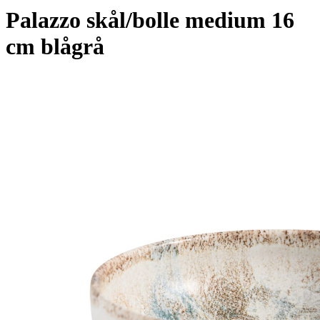
Palazzo skål/bolle medium 16
cm blågrå