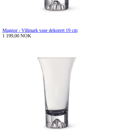
Magnor - Villmark vase dekorert 19 cm
1 199,00 NOK