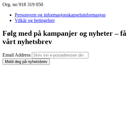
Org. no 918 319 050
Personvern og informasjonskapselsinformasjon
Vilkår og betingelser
Følg med på kampanjer og nyheter – få
vårt nyhetsbrev
Email Address
Meld deg på nyhetsbrev