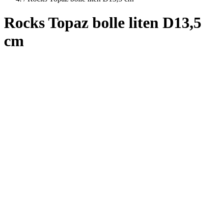
Rocks Topaz bolle liten D13,5
cm