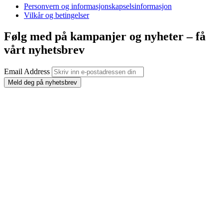
Personvern og informasjonskapselsinformasjon
Vilkår og betingelser
Følg med på kampanjer og nyheter – få
vårt nyhetsbrev
Email Address
Meld deg på nyhetsbrev