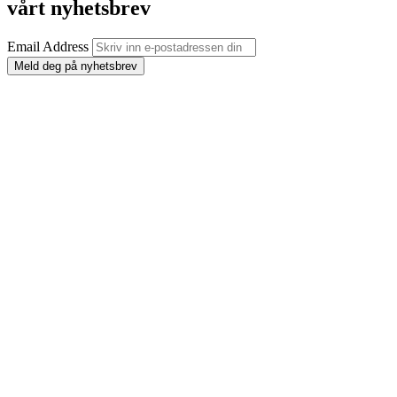
vårt nyhetsbrev
Email Address
Meld deg på nyhetsbrev