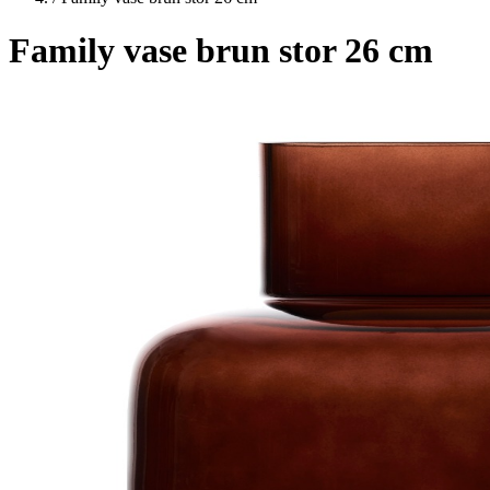
Family vase brun stor 26 cm