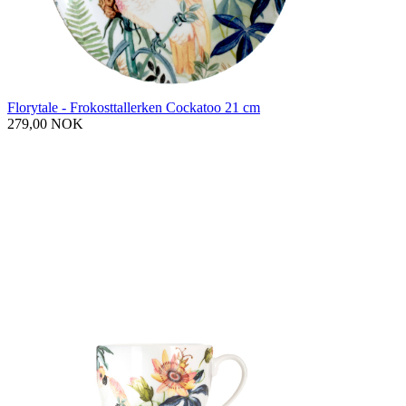
Florytale - Frokosttallerken Cockatoo 21 cm
279,00 NOK