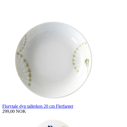
Florytale dyp tallerken 20 cm Flerfarget
299,00 NOK