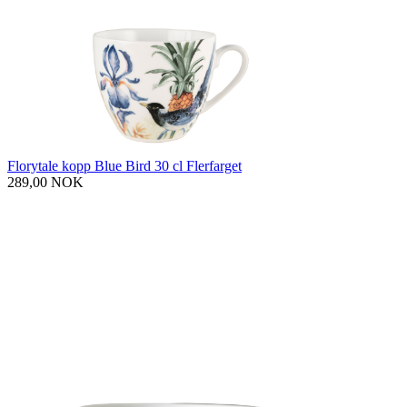
Florytale kopp Blue Bird 30 cl Flerfarget
289,00 NOK