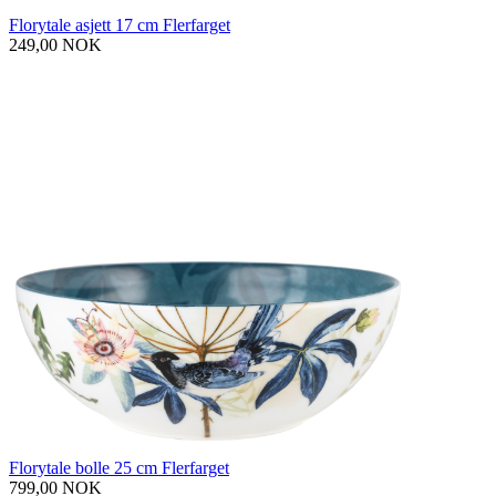
Florytale asjett 17 cm Flerfarget
249,00 NOK
Florytale bolle 25 cm Flerfarget
799,00 NOK