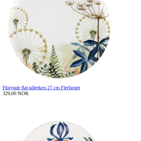
Florytale flat tallerken 27 cm Flerfarget
329,00 NOK