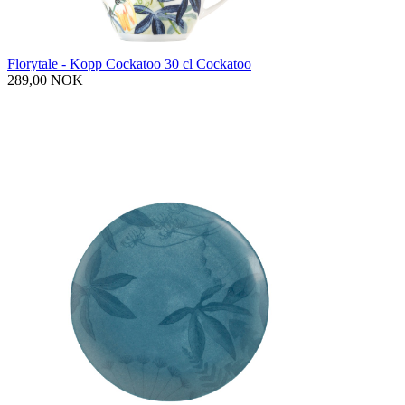
Florytale - Kopp Cockatoo 30 cl Cockatoo
289,00 NOK