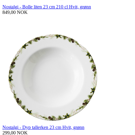
Nostalgi - Bolle liten 23 cm 210 cl Hvit, grønn
849,00 NOK
Nostalgi - Dyp tallerken 23 cm Hvit, grønn
299,00 NOK