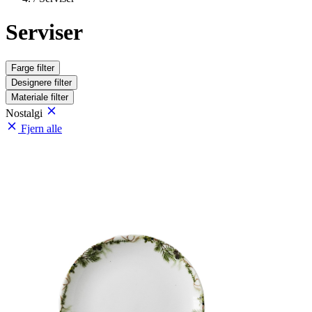
Serviser
Farge
filter
Designere
filter
Materiale
filter
Nostalgi
Fjern alle