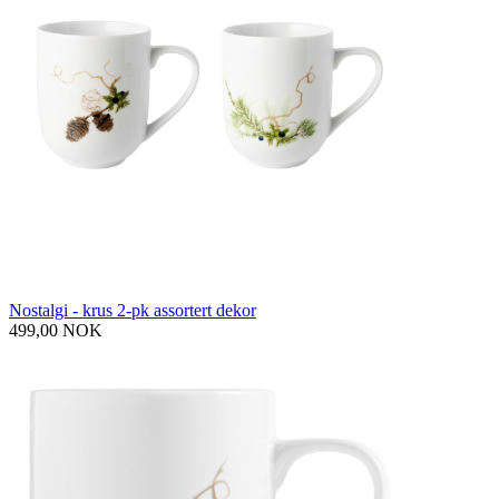
Nostalgi - krus 2-pk assortert dekor
499,00 NOK