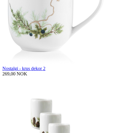
Nostalgi - krus dekor 2
269,00 NOK