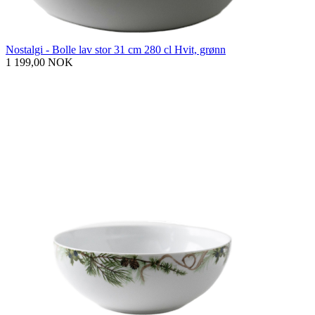
Nostalgi - Bolle lav stor 31 cm 280 cl Hvit, grønn
1 199,00 NOK