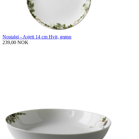
Nostalgi - Asjett 14 cm Hvit, grønn
239,00 NOK