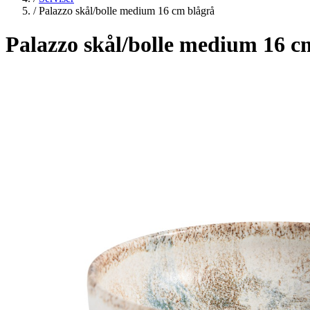
/
Palazzo skål/bolle medium 16 cm blågrå
Palazzo skål/bolle medium 16 c