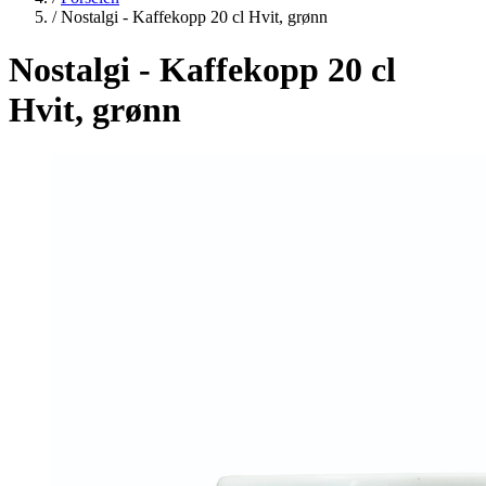
/
Nostalgi - Kaffekopp 20 cl Hvit, grønn
Nostalgi - Kaffekopp 20 cl
Hvit, grønn