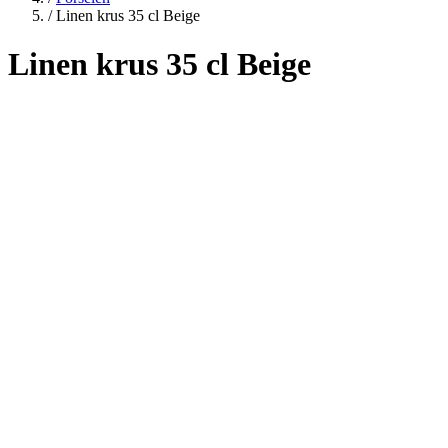
/
Linen krus 35 cl Beige
Linen krus 35 cl Beige