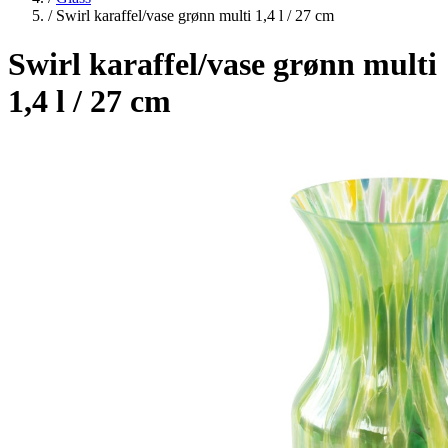
/
Swirl karaffel/vase grønn multi 1,4 l / 27 cm
Swirl karaffel/vase grønn multi
1,4 l / 27 cm