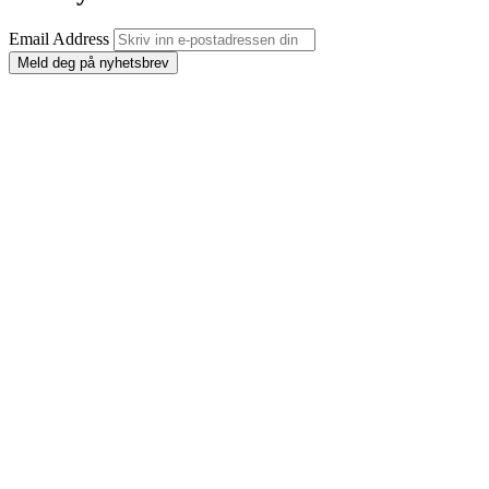
Email Address
Meld deg på nyhetsbrev