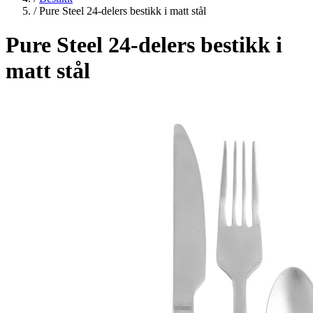
/
Pure Steel 24-delers bestikk i matt stål
Pure Steel 24-delers bestikk i
matt stål