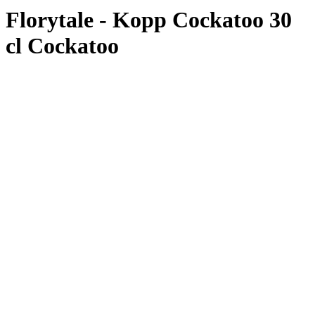
Florytale - Kopp Cockatoo 30
cl Cockatoo