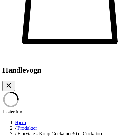
Handlevogn
Laster inn...
Hjem
/
Produkter
/
Florytale - Kopp Cockatoo 30 cl Cockatoo