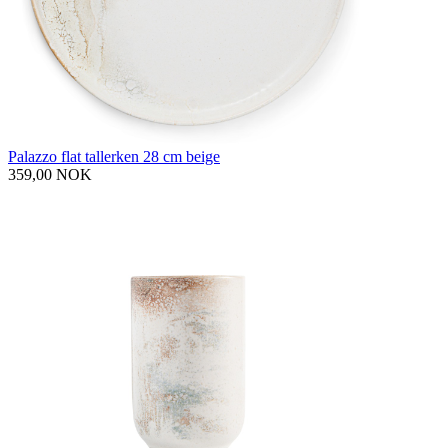
Palazzo flat tallerken 28 cm beige
359,00 NOK