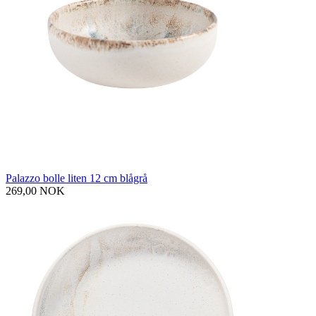
Palazzo bolle liten 12 cm blågrå
269,00 NOK