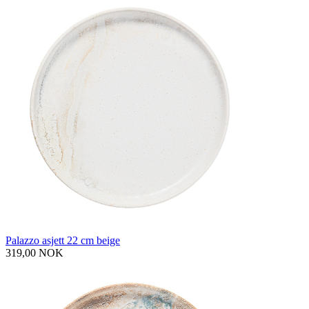
Palazzo asjett 22 cm beige
319,00 NOK