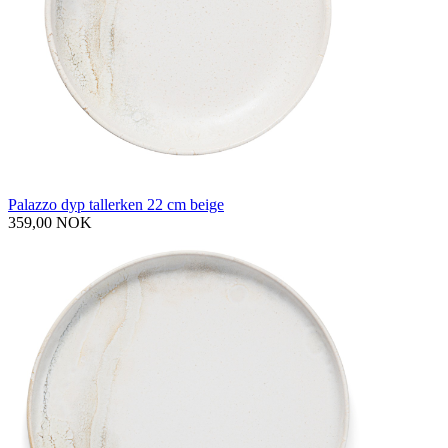
Palazzo dyp tallerken 22 cm beige
359,00 NOK